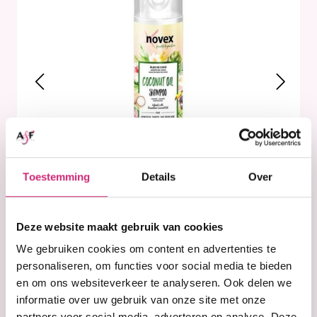
Toestemming
Details
Over
Deze website maakt gebruik van cookies
We gebruiken cookies om content en advertenties te
personaliseren, om functies voor social media te bieden
en om ons websiteverkeer te analyseren. Ook delen we
informatie over uw gebruik van onze site met onze
partners voor social media, adverteren en analyse. Deze