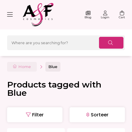
Blog
Login
Cart
Home
Blue
Products tagged with
Blue
Filter
Sorteer