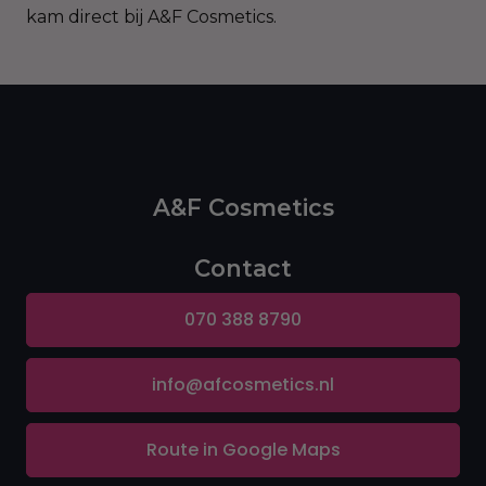
kam direct bij A&F Cosmetics.
A&F Cosmetics
Contact
070 388 8790
info@afcosmetics.nl
Route in Google Maps