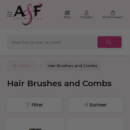
Blog
Inloggen
Winkelwagen
Home
Hair Brushes and Combs
Hair Brushes and Combs
Filter
Sorteer