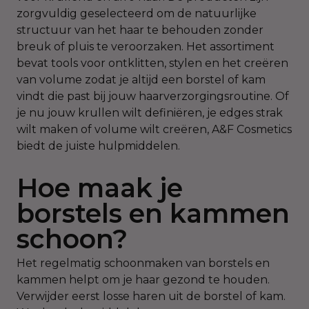
zorgvuldig geselecteerd om de natuurlijke
structuur van het haar te behouden zonder
breuk of pluis te veroorzaken. Het assortiment
bevat tools voor ontklitten, stylen en het creëren
van volume zodat je altijd een borstel of kam
vindt die past bij jouw haarverzorgingsroutine. Of
je nu jouw krullen wilt definiëren, je edges strak
wilt maken of volume wilt creëren, A&F Cosmetics
biedt de juiste hulpmiddelen.
Hoe maak je
borstels en kammen
schoon?
Het regelmatig schoonmaken van borstels en
kammen helpt om je haar gezond te houden.
Verwijder eerst losse haren uit de borstel of kam.