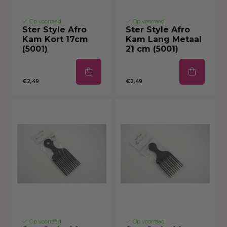
Op voorraad
Op voorraad
Ster Style Afro
Ster Style Afro
Kam Kort 17cm
Kam Lang Metaal
(5001)
21 cm (5001)
€2,49
€2,49
Op voorraad
Op voorraad