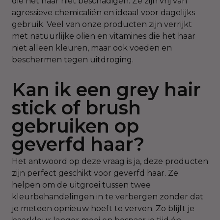
die het haar niet beschadigen. Ze zijn vrij van
agressieve chemicaliën en ideaal voor dagelijks
gebruik. Veel van onze producten zijn verrijkt
met natuurlijke oliën en vitamines die het haar
niet alleen kleuren, maar ook voeden en
beschermen tegen uitdroging.
Kan ik een grey hair
stick of brush
gebruiken op
geverfd haar?
Het antwoord op deze vraag is ja, deze producten
zijn perfect geschikt voor geverfd haar. Ze
helpen om de uitgroei tussen twee
kleurbehandelingen in te verbergen zonder dat
je meteen opnieuw hoeft te verven. Zo blijft je