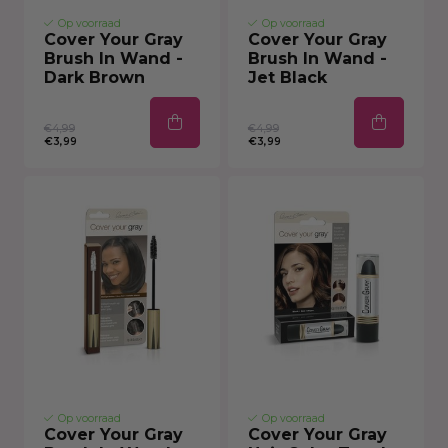
Op voorraad
Op voorraad
Cover Your Gray
Cover Your Gray
Brush In Wand -
Brush In Wand -
Dark Brown
Jet Black
€4,99
€4,99
€3,99
€3,99
Op voorraad
Op voorraad
Cover Your Gray
Cover Your Gray