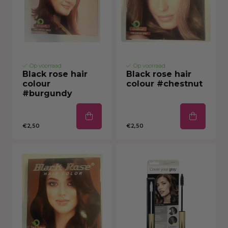
Op voorraad
Op voorraad
Black rose hair
Black rose hair
colour
colour #chestnut
#burgundy
€2,50
€2,50