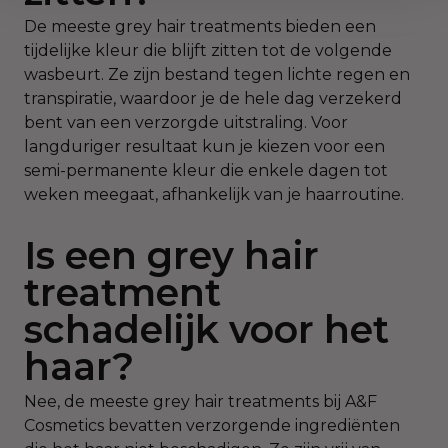
De meeste grey hair treatments bieden een
tijdelijke kleur die blijft zitten tot de volgende
wasbeurt. Ze zijn bestand tegen lichte regen en
transpiratie, waardoor je de hele dag verzekerd
bent van een verzorgde uitstraling. Voor
langduriger resultaat kun je kiezen voor een
semi-permanente kleur die enkele dagen tot
weken meegaat, afhankelijk van je haarroutine.
Is een grey hair
treatment
schadelijk voor het
haar?
Nee, de meeste grey hair treatments bij A&F
Cosmetics bevatten verzorgende ingrediënten