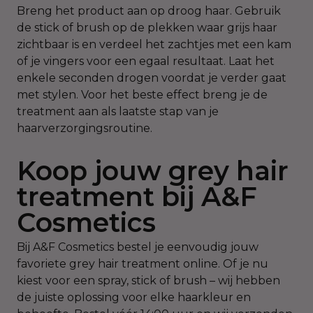
Breng het product aan op droog haar. Gebruik
de stick of brush op de plekken waar grijs haar
zichtbaar is en verdeel het zachtjes met een kam
of je vingers voor een egaal resultaat. Laat het
enkele seconden drogen voordat je verder gaat
met stylen. Voor het beste effect breng je de
treatment aan als laatste stap van je
haarverzorgingsroutine.
Koop jouw grey hair
treatment bij A&F
Cosmetics
Bij A&F Cosmetics bestel je eenvoudig jouw
favoriete grey hair treatment online. Of je nu
kiest voor een spray, stick of brush – wij hebben
de juiste oplossing voor elke haarkleur en