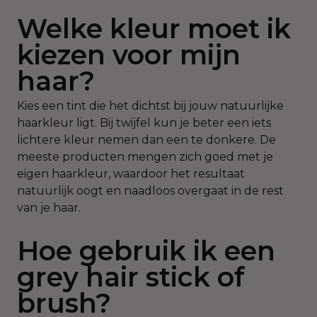
Welke kleur moet ik
kiezen voor mijn
haar?
Kies een tint die het dichtst bij jouw natuurlijke
haarkleur ligt. Bij twijfel kun je beter een iets
lichtere kleur nemen dan een te donkere. De
meeste producten mengen zich goed met je
eigen haarkleur, waardoor het resultaat
natuurlijk oogt en naadloos overgaat in de rest
van je haar.
Hoe gebruik ik een
grey hair stick of
brush?