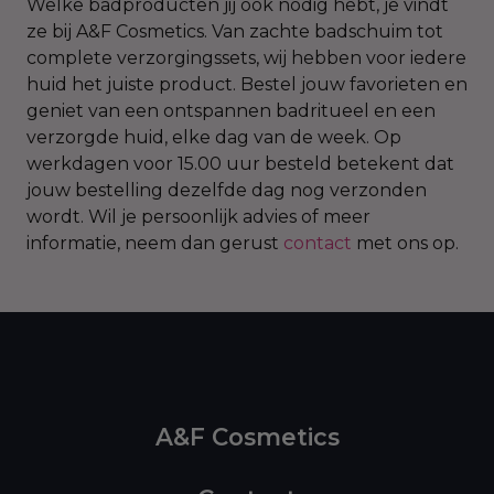
Welke badproducten jij ook nodig hebt, je vindt
ze bij A&F Cosmetics. Van zachte badschuim tot
complete verzorgingssets, wij hebben voor iedere
huid het juiste product. Bestel jouw favorieten en
geniet van een ontspannen badritueel en een
verzorgde huid, elke dag van de week. Op
werkdagen voor 15.00 uur besteld betekent dat
jouw bestelling dezelfde dag nog verzonden
wordt. Wil je persoonlijk advies of meer
informatie, neem dan gerust
contact
met ons op.
A&F Cosmetics