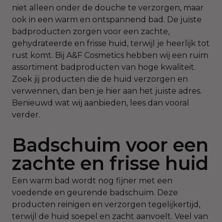
niet alleen onder de douche te verzorgen, maar
ook in een warm en ontspannend bad. De juiste
badproducten zorgen voor een zachte,
gehydrateerde en frisse huid, terwijl je heerlijk tot
rust komt. Bij A&F Cosmetics hebben wij een ruim
assortiment badproducten van hoge kwaliteit.
Zoek jij producten die de huid verzorgen en
verwennen, dan ben je hier aan het juiste adres.
Benieuwd wat wij aanbieden, lees dan vooral
verder.
Badschuim voor een
zachte en frisse huid
Een warm bad wordt nog fijner met een
voedende en geurende badschuim. Deze
producten reinigen en verzorgen tegelijkertijd,
terwijl de huid soepel en zacht aanvoelt. Veel van