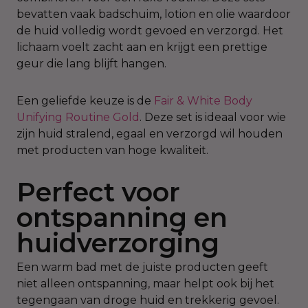
bevatten vaak badschuim, lotion en olie waardoor
de huid volledig wordt gevoed en verzorgd. Het
lichaam voelt zacht aan en krijgt een prettige
geur die lang blijft hangen.
Een geliefde keuze is de
Fair & White Body
Unifying Routine Gold
. Deze set is ideaal voor wie
zijn huid stralend, egaal en verzorgd wil houden
met producten van hoge kwaliteit.
Perfect voor
ontspanning en
huidverzorging
Een warm bad met de juiste producten geeft
niet alleen ontspanning, maar helpt ook bij het
tegengaan van droge huid en trekkerig gevoel.