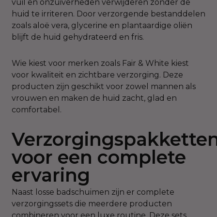
vuil en onzuiverheden verwijderen zonder de
huid te irriteren. Door verzorgende bestanddelen
zoals aloë vera, glycerine en plantaardige oliën
blijft de huid gehydrateerd en fris.
Wie kiest voor merken zoals Fair & White kiest
voor kwaliteit en zichtbare verzorging. Deze
producten zijn geschikt voor zowel mannen als
vrouwen en maken de huid zacht, glad en
comfortabel.
Verzorgingspakkette
voor een complete
ervaring
Naast losse badschuimen zijn er complete
verzorgingssets die meerdere producten
combineren voor een luxe routine. Deze sets