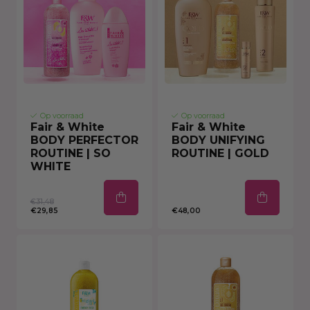
Op voorraad
Op voorraad
Fair & White
Fair & White
BODY PERFECTOR
BODY UNIFYING
ROUTINE | SO
ROUTINE | GOLD
WHITE
€31,48
€29,85
€48,00