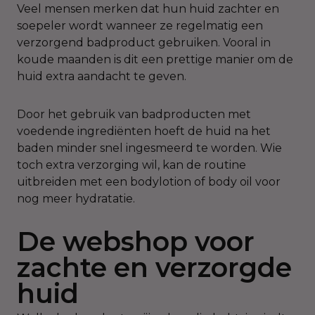
Veel mensen merken dat hun huid zachter en
soepeler wordt wanneer ze regelmatig een
verzorgend badproduct gebruiken. Vooral in
koude maanden is dit een prettige manier om de
huid extra aandacht te geven.
Door het gebruik van badproducten met
voedende ingrediënten hoeft de huid na het
baden minder snel ingesmeerd te worden. Wie
toch extra verzorging wil, kan de routine
uitbreiden met een bodylotion of body oil voor
nog meer hydratatie.
De webshop voor
zachte en verzorgde
huid