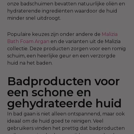
onze badschuimen bevatten natuurlijke oliën en
hydraterende ingrediënten waardoor de huid
minder snel uitdroogt.
Populaire keuzes zijn onder andere de
Malizia
Bath Foam Argan
en de varianten uit de Malizia
collectie. Deze producten zorgen voor een romig
schuim, een heerlijke geur en een verzorgde
huid na het baden.
Badproducten voor
een schone en
gehydrateerde huid
In bad gaan is niet alleen ontspannend, maar ook
ideaal om de huid goed te reinigen. Veel
gebruikers vinden het prettig dat badproducten