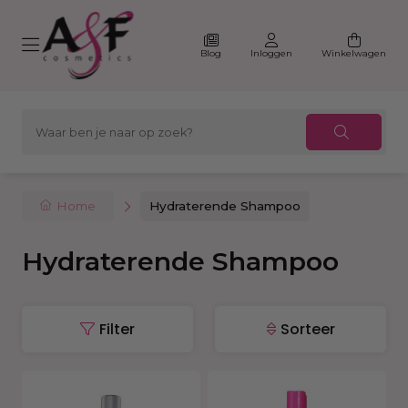
Blog
Inloggen
Winkelwagen
Home
Hydraterende Shampoo
Hydraterende Shampoo
Filter
Sorteer