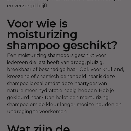
en verzorgd blijft.
Voor wie is
moisturizing
shampoo geschikt?
Een moisturizing shampoo is geschikt voor
iedereen die last heeft van droog, pluizig,
breekbaar of beschadigd haar. Ook voor krullend,
kroezend of chemisch behandeld haar is deze
shampoo ideaal omdat deze haartypes van
nature meer hydratatie nodig hebben. Heb je
gekleurd haar? Dan helpt een moisturizing
shampoo om de kleur langer mooi te houden en
uitdroging te voorkomen.
Wat zijn de