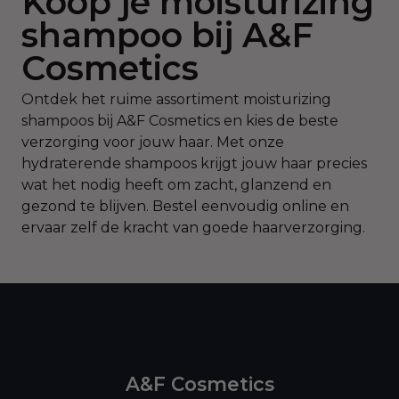
Koop je moisturizing
shampoo bij A&F
Cosmetics
Ontdek het ruime assortiment moisturizing
shampoos bij A&F Cosmetics en kies de beste
verzorging voor jouw haar. Met onze
hydraterende shampoos krijgt jouw haar precies
wat het nodig heeft om zacht, glanzend en
gezond te blijven. Bestel eenvoudig online en
ervaar zelf de kracht van goede haarverzorging.
A&F Cosmetics