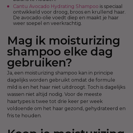
Cantu Avocado Hydrating Shampoo
is speciaal
ontwikkeld voor droog, broos en krullend haar.
De avocado-olie voedt diep en maakt je haar
weer soepel en veerkrachtig.
Mag ik moisturizing
shampoo elke dag
gebruiken?
Ja, een moisturizing shampoo kan in principe
dagelijks worden gebruikt omdat de formule
mild is en het haar niet uitdroogt. Toch is dagelijks
wassen niet altijd nodig. Voor de meeste
haartypes is twee tot drie keer per week
voldoende om het haar gezond, gehydrateerd en
fris te houden.