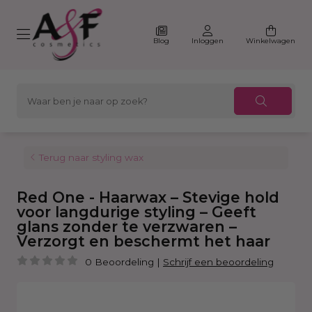
Blog
Inloggen
Winkelwagen
Terug naar styling wax
Red One - Haarwax – Stevige hold
voor langdurige styling – Geeft
glans zonder te verzwaren –
Verzorgt en beschermt het haar
0 Beoordeling
|
Schrijf een beoordeling