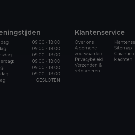
ningstijden
Klantenservice
dag:
09:00 - 18:00
Over ons
Klantense
Algemene
Sitemap
dag:
09:00 - 18:00
voorwaarden
Garantie 
sdag:
09:00 - 18:00
Privacybeleid
klachten
erdag:
09:00 - 18:00
Verzenden &
ag:
09:00 - 18:00
retourneren
rdag:
09:00 - 18:00
ag:
GESLOTEN