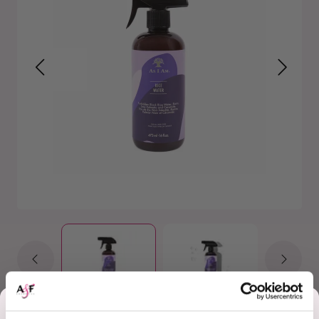
Korting