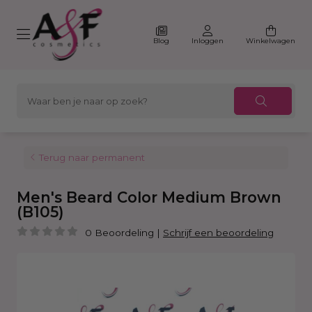
Blog
Inloggen
Winkelwagen
Terug naar permanent
Men's Beard Color Medium Brown
(B105)
0 Beoordeling
|
Schrijf een beoordeling