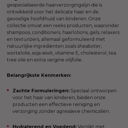
gespecialiseerde haarverzorgingslijn die is
ontwikkeld voor het delicate haar en de
gevoelige hoofdhuid van kinderen. Onze
collectie omvat een reeks producten, waaronder
shampoos, conditioners, haarlotions, gels, relaxers
en texturizers, allemaal geformuleerd met
natuurlijke ingrediënten zoals sheaboter,
wortelolie, soja-eiwit, vitamine E, cholesterol, tea
tree olie en extra vergine olijfolie.
Belangrijkste Kenmerken:
Zachte Formuleringen:
Speciaal ontworpen
voor het haar van kinderen, bieden onze
producten een effectieve reiniging en
verzorging zonder agressieve chemicaliën.​
Hydraterend en Voedend:
Verrijkt met