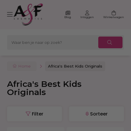
Blog
Inloggen
Winkelwagen
Home
Africa's Best Kids Originals
Africa's Best Kids
Originals
Filter
Sorteer