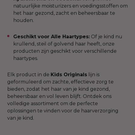
natuurlijke moisturizers en voedingsstoffen om
het haar gezond, zacht en beheersbaar te
houden.​
Geschikt voor Alle Haartypes:
Of je kind nu
krullend, steil of golvend haar heeft, onze
producten zijn geschikt voor verschillende
haartypes.
Elk product in de
Kids Originals
lijn is
geformuleerd om zachte, effectieve zorg te
bieden, zodat het haar van je kind gezond,
beheersbaar en vol leven blijft. Ontdek ons
volledige assortiment om de perfecte
oplossingen te vinden voor de haarverzorging
van je kind.