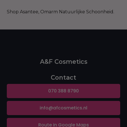
Shop Asantee, Omarm Natuurlijke Schoonheid.
A&F Cosmetics
Contact
070 388 8790
info@afcosmetics.nl
Route in Google Maps