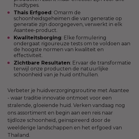
huidtypes.
Thais Erfgoed
: Omarm de
schoonheidsgeheimen die van generatie op
generatie zijn doorgegeven, verwerkt in elk
Asantee-product.
Kwaliteitsborging
: Elke formulering
ondergaat rigoureuze tests om te voldoen aan
de hoogste normen van kwaliteit en
effectiviteit.
Zichtbare Resultaten
: Ervaar de transformatie
terwijl onze producten de natuurlijke
schoonheid van je huid onthullen.
Verbeter je huidverzorgingsroutine met Asantee
- waar traditie innovatie ontmoet voor een
stralende, gloeiende huid. Verken vandaag nog
ons assortiment en begin aan een reis naar
tijdloze schoonheid, geïnspireerd door de
weelderige landschappen en het erfgoed van
Thailand.