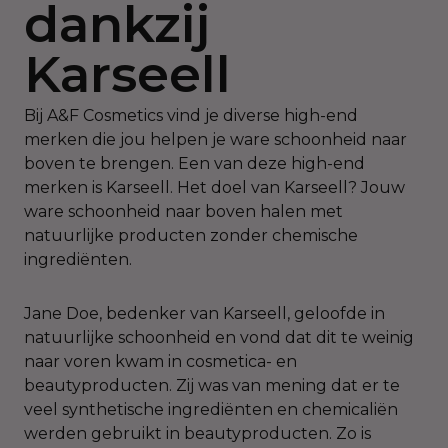
dankzij
Karseell
Bij A&F Cosmetics vind je diverse high-end
merken die jou helpen je ware schoonheid naar
boven te brengen. Een van deze high-end
merken is Karseell. Het doel van Karseell? Jouw
ware schoonheid naar boven halen met
natuurlijke producten zonder chemische
ingrediënten.
Jane Doe, bedenker van Karseell, geloofde in
natuurlijke schoonheid en vond dat dit te weinig
naar voren kwam in cosmetica- en
beautyproducten. Zij was van mening dat er te
veel synthetische ingrediënten en chemicaliën
werden gebruikt in beautyproducten. Zo is