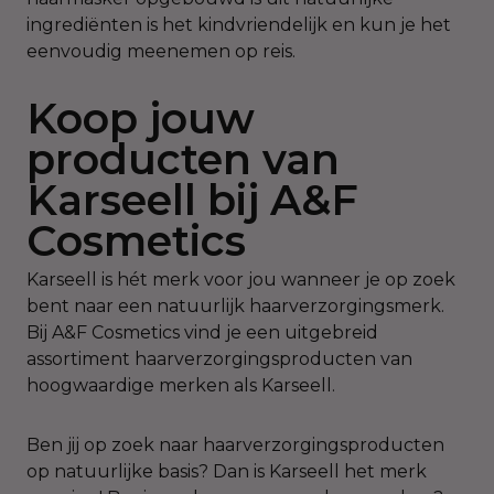
ingrediënten is het kindvriendelijk en kun je het
eenvoudig meenemen op reis.
Koop jouw
producten van
Karseell bij A&F
Cosmetics
Karseell is hét merk voor jou wanneer je op zoek
bent naar een natuurlijk haarverzorgingsmerk.
Bij A&F Cosmetics vind je een uitgebreid
assortiment haarverzorgingsproducten van
hoogwaardige merken als Karseell.
Ben jij op zoek naar haarverzorgingsproducten
op natuurlijke basis? Dan is Karseell het merk