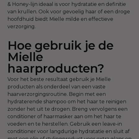
& Honey-lijn ideaal is voor hydratatie en definitie
van krullen. Ook voor gevoelig haar of een droge
hoofdhuid biedt Mielle milde en effectieve
verzorging.
Hoe gebruik je de
Mielle
haarproducten?
Voor het beste resultaat gebruik je Mielle
producten als onderdeel van een vaste
haarverzorgingsroutine. Begin met een
hydraterende shampoo om het haar te reinigen
zonder het uit te drogen. Breng vervolgens een
conditioner of haarmasker aan om het haar te
voeden en te herstellen. Gebruik een leave-in
conditioner voor langdurige hydratatie en sluit af
met een olie of stylingproduct voor extra glans en