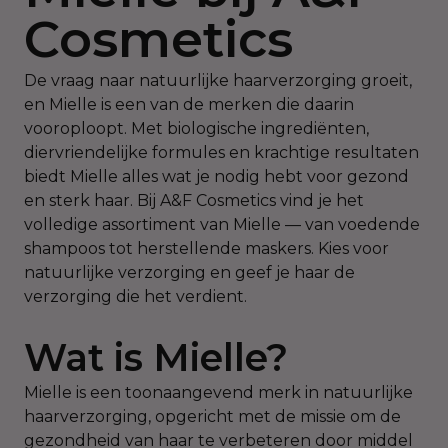
Cosmetics
De vraag naar natuurlijke haarverzorging groeit,
en Mielle is een van de merken die daarin
vooroploopt. Met biologische ingrediënten,
diervriendelijke formules en krachtige resultaten
biedt Mielle alles wat je nodig hebt voor gezond
en sterk haar. Bij A&F Cosmetics vind je het
volledige assortiment van Mielle — van voedende
shampoos tot herstellende maskers. Kies voor
natuurlijke verzorging en geef je haar de
verzorging die het verdient.
Wat is Mielle?
Mielle is een toonaangevend merk in natuurlijke
haarverzorging, opgericht met de missie om de
gezondheid van haar te verbeteren door middel