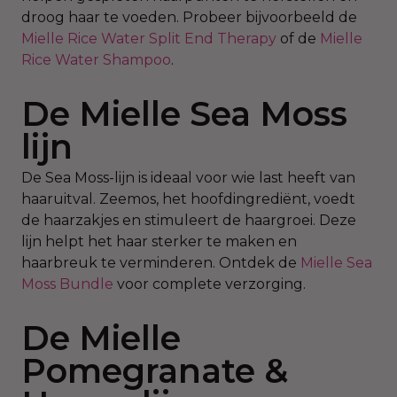
droog haar te voeden. Probeer bijvoorbeeld de
Mielle Rice Water Split End Therapy
of de
Mielle
Rice Water Shampoo
.
De Mielle Sea Moss
lijn
De Sea Moss-lijn is ideaal voor wie last heeft van
haaruitval. Zeemos, het hoofdingrediënt, voedt
de haarzakjes en stimuleert de haargroei. Deze
lijn helpt het haar sterker te maken en
haarbreuk te verminderen. Ontdek de
Mielle Sea
Moss Bundle
voor complete verzorging.
De Mielle
Pomegranate &