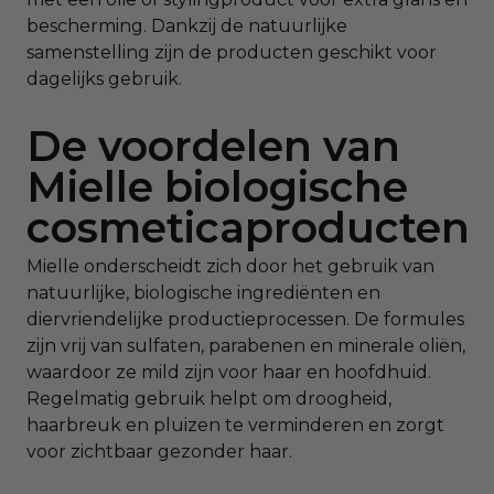
bescherming. Dankzij de natuurlijke
samenstelling zijn de producten geschikt voor
dagelijks gebruik.
De voordelen van
Mielle biologische
cosmeticaproducten
Mielle onderscheidt zich door het gebruik van
natuurlijke, biologische ingrediënten en
diervriendelijke productieprocessen. De formules
zijn vrij van sulfaten, parabenen en minerale oliën,
waardoor ze mild zijn voor haar en hoofdhuid.
Regelmatig gebruik helpt om droogheid,
haarbreuk en pluizen te verminderen en zorgt
voor zichtbaar gezonder haar.