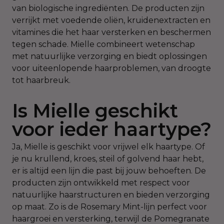
van biologische ingrediënten. De producten zijn
verrijkt met voedende oliën, kruidenextracten en
vitamines die het haar versterken en beschermen
tegen schade. Mielle combineert wetenschap
met natuurlijke verzorging en biedt oplossingen
voor uiteenlopende haarproblemen, van droogte
tot haarbreuk.
Is Mielle geschikt
voor ieder haartype?
Ja, Mielle is geschikt voor vrijwel elk haartype. Of
je nu krullend, kroes, steil of golvend haar hebt,
er is altijd een lijn die past bij jouw behoeften. De
producten zijn ontwikkeld met respect voor
natuurlijke haarstructuren en bieden verzorging
op maat. Zo is de Rosemary Mint-lijn perfect voor
haargroei en versterking, terwijl de Pomegranate