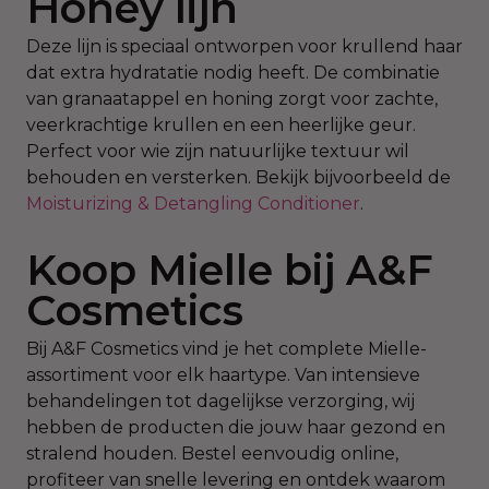
Honey lijn
Deze lijn is speciaal ontworpen voor krullend haar
dat extra hydratatie nodig heeft. De combinatie
van granaatappel en honing zorgt voor zachte,
veerkrachtige krullen en een heerlijke geur.
Perfect voor wie zijn natuurlijke textuur wil
behouden en versterken. Bekijk bijvoorbeeld de
Moisturizing & Detangling Conditioner
.
Koop Mielle bij A&F
Cosmetics
Bij A&F Cosmetics vind je het complete Mielle-
assortiment voor elk haartype. Van intensieve
behandelingen tot dagelijkse verzorging, wij
hebben de producten die jouw haar gezond en
stralend houden. Bestel eenvoudig online,
profiteer van snelle levering en ontdek waarom