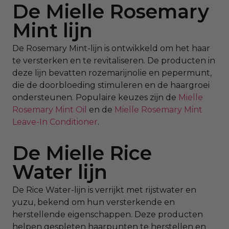
De Mielle Rosemary
Mint lijn
De Rosemary Mint-lijn is ontwikkeld om het haar
te versterken en te revitaliseren. De producten in
deze lijn bevatten rozemarijnolie en pepermunt,
die de doorbloeding stimuleren en de haargroei
ondersteunen. Populaire keuzes zijn de
Mielle
Rosemary Mint Oil
en de
Mielle Rosemary Mint
Leave-In Conditioner
.
De Mielle Rice
Water lijn
De Rice Water-lijn is verrijkt met rijstwater en
yuzu, bekend om hun versterkende en
herstellende eigenschappen. Deze producten
helpen gespleten haarpunten te herstellen en