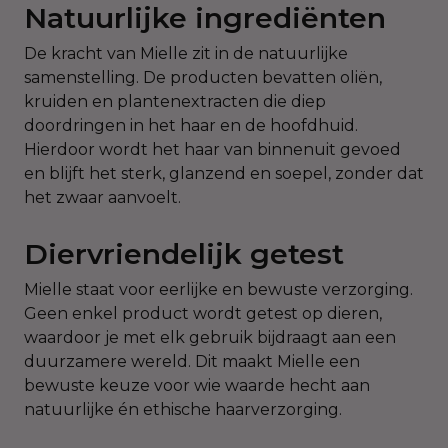
Natuurlijke ingrediënten
De kracht van Mielle zit in de natuurlijke
samenstelling. De producten bevatten oliën,
kruiden en plantenextracten die diep
doordringen in het haar en de hoofdhuid.
Hierdoor wordt het haar van binnenuit gevoed
en blijft het sterk, glanzend en soepel, zonder dat
het zwaar aanvoelt.
Diervriendelijk getest
Mielle staat voor eerlijke en bewuste verzorging.
Geen enkel product wordt getest op dieren,
waardoor je met elk gebruik bijdraagt aan een
duurzamere wereld. Dit maakt Mielle een
bewuste keuze voor wie waarde hecht aan
natuurlijke én ethische haarverzorging.