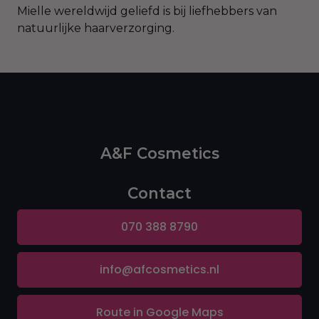
Mielle wereldwijd geliefd is bij liefhebbers van
natuurlijke haarverzorging.
A&F Cosmetics
Contact
070 388 8790
info@afcosmetics.nl
Route in Google Maps