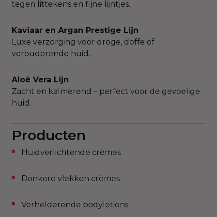
tegen littekens en fijne lijntjes.
Kaviaar en Argan Prestige Lijn
Luxe verzorging voor droge, doffe of
verouderende huid.
Aloë Vera Lijn
Zacht en kalmerend – perfect voor de gevoelige
huid.
Producten
Huidverlichtende crèmes
Donkere vlekken crèmes
Verhelderende bodylotions