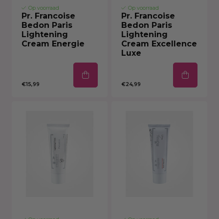
Op voorraad
Op voorraad
Pr. Francoise
Pr. Francoise
Bedon Paris
Bedon Paris
Lightening
Lightening
Cream Energie
Cream Excellence
Luxe
€15,99
€24,99