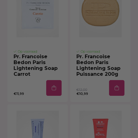
Op voorraad
Op voorraad
Pr. Francoise
Pr. Francoise
Bedon Paris
Bedon Paris
Lightening Soap
Lightening Soap
Carrot
Puissance 200g
€12,00
€11,99
€10,99