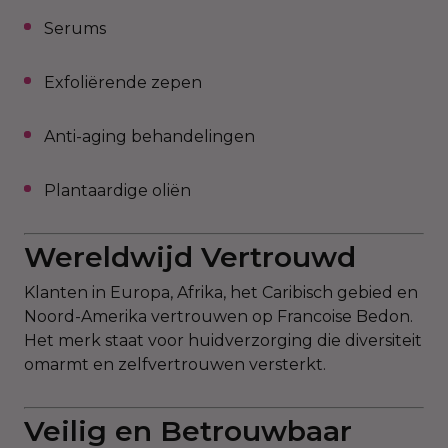
Serums
Exfoliërende zepen
Anti-aging behandelingen
Plantaardige oliën
Wereldwijd Vertrouwd
Klanten in Europa, Afrika, het Caribisch gebied en
Noord-Amerika vertrouwen op Francoise Bedon.
Het merk staat voor huidverzorging die diversiteit
omarmt en zelfvertrouwen versterkt.
Veilig en Betrouwbaar