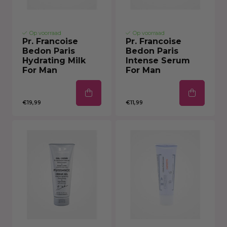
Op voorraad
Op voorraad
Pr. Francoise
Pr. Francoise
Bedon Paris
Bedon Paris
Hydrating Milk
Intense Serum
For Man
For Man
€19,99
€11,99