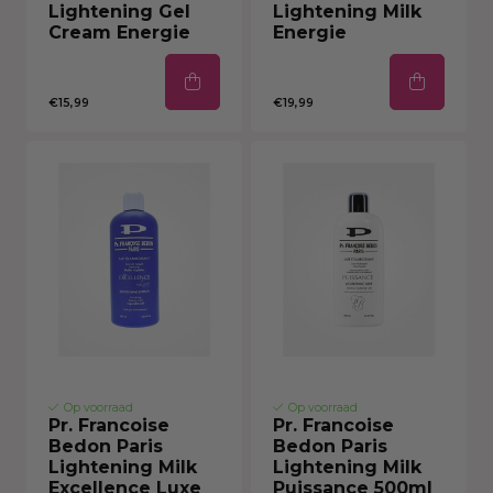
Lightening Gel
Lightening Milk
Cream Energie
Energie
€15,99
€19,99
Op voorraad
Op voorraad
Pr. Francoise
Pr. Francoise
Bedon Paris
Bedon Paris
Lightening Milk
Lightening Milk
Excellence Luxe
Puissance 500ml