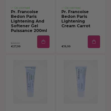
Op voorraad
Op voorraad
Pr. Francoise
Pr. Francoise
Bedon Paris
Bedon Paris
Lightening And
Lightening
Softener Gel
Cream Carrot
Puissance 200ml
€33,00
€27,99
€19,99