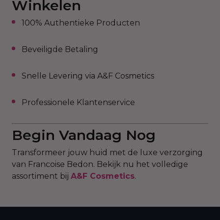
Winkelen
100% Authentieke Producten
Beveiligde Betaling
Snelle Levering via A&F Cosmetics
Professionele Klantenservice
Begin Vandaag Nog
Transformeer jouw huid met de luxe verzorging
van Francoise Bedon. Bekijk nu het volledige
assortiment bij
A&F Cosmetics
.