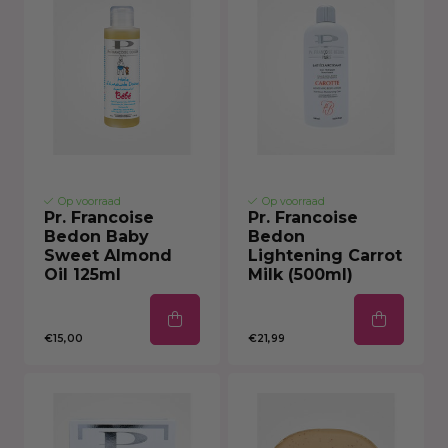
Op voorraad
Op voorraad
Pr. Francoise
Pr. Francoise
Bedon Baby
Bedon
Sweet Almond
Lightening Carrot
Oil 125ml
Milk (500ml)
€15,00
€21,99