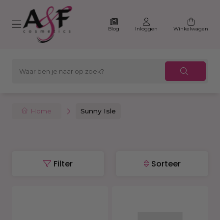
Blog
Inloggen
Winkelwagen
Home
Sunny Isle
Filter
Sorteer