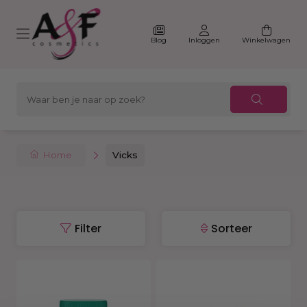
Blog
Inloggen
Winkelwagen
Home
Vicks
Filter
Sorteer