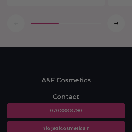
A&F Cosmetics
Contact
070 388 8790
info@afcosmetics.nl