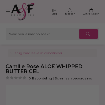
Blog
Inloggen
Winkelwagen
Terug naar leave in conditioner
Camille Rose ALOE WHIPPED
BUTTER GEL
0 Beoordeling
|
Schrijf een beoordeling