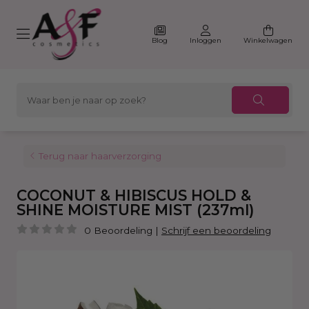
Blog
Inloggen
Winkelwagen
Terug naar haarverzorging
COCONUT & HIBISCUS HOLD &
SHINE MOISTURE MIST (237ml)
0 Beoordeling
|
Schrijf een beoordeling