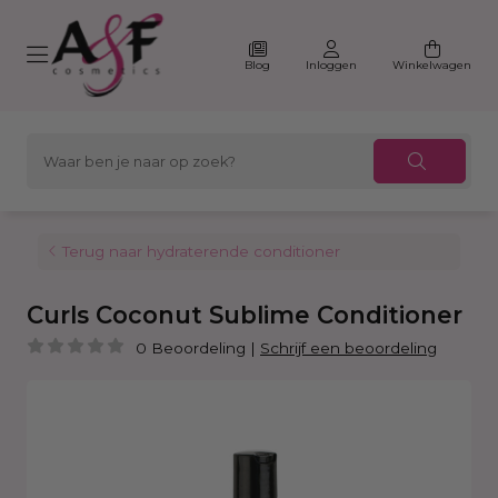
Blog
Inloggen
Winkelwagen
Terug naar hydraterende conditioner
Curls Coconut Sublime Conditioner
0 Beoordeling
|
Schrijf een beoordeling