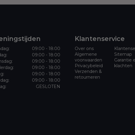
ningstijden
Klantenservice
dag:
09:00 - 18:00
Over ons
Klantense
Algemene
Sitemap
dag:
09:00 - 18:00
voorwaarden
Garantie 
sdag:
09:00 - 18:00
Privacybeleid
klachten
erdag:
09:00 - 18:00
Verzenden &
ag:
09:00 - 18:00
retourneren
rdag:
09:00 - 18:00
ag:
GESLOTEN