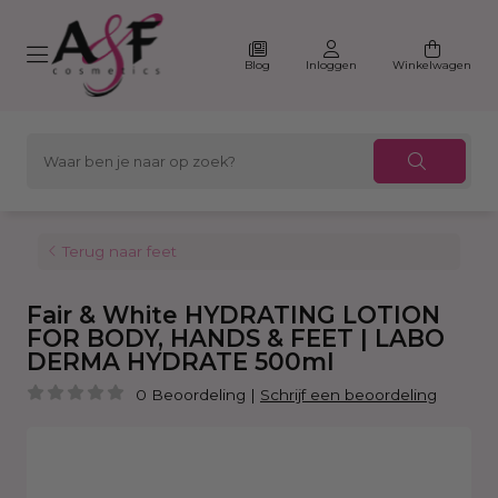
Blog
Inloggen
Winkelwagen
Terug naar feet
Fair & White HYDRATING LOTION
FOR BODY, HANDS & FEET | LABO
DERMA HYDRATE 500ml
0 Beoordeling
|
Schrijf een beoordeling