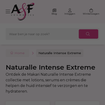
Blog
Inloggen
Winkelwagen
Home
Naturalle Intense Extreme
Naturalle Intense Extreme
Ontdek de Makari Naturalle Intense Extreme
collectie met lotions, serums en crèmes die
helpen de huid intensief te verzorgen en te
hydrateren.