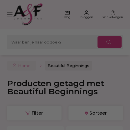
Blog
Inloggen
Winkelwagen
Home
Beautiful Beginnings
Producten getagd met
Beautiful Beginnings
Filter
Sorteer