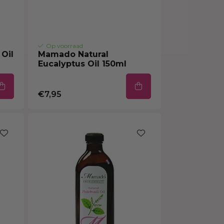
Op voorraad
Oil
Mamado Natural
Eucalyptus Oil 150ml
€7,95