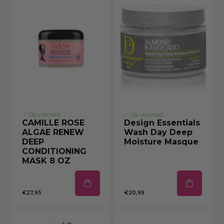
Op voorraad
Op voorraad
CAMILLE ROSE
Design Essentials
ALGAE RENEW
Wash Day Deep
DEEP
Moisture Masque
CONDITIONING
MASK 8 OZ
€27,95
€20,99