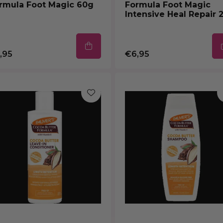
rmula Foot Magic 60g
Formula Foot Magic
Intensive Heal Repair 
,95
€6,95